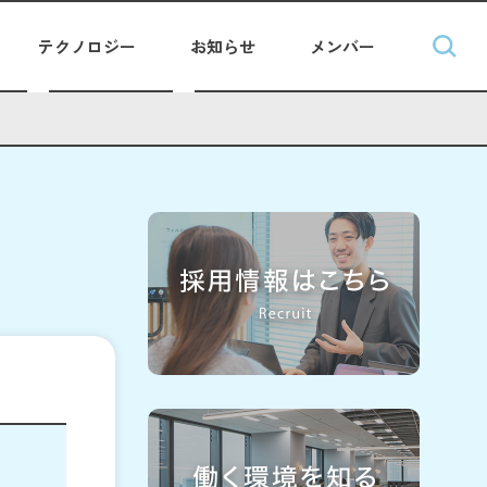
テクノロジー
お知らせ
メンバー