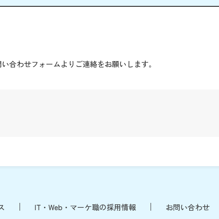
。
問い合わせフォームよりご連絡をお願いします。
ス
IT・Web・マーケ職の採用情報
お問い合わせ