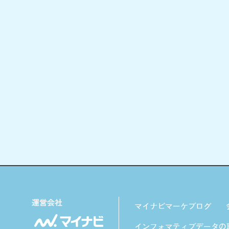
マイナビマーケブログ
インフォマティブデータの