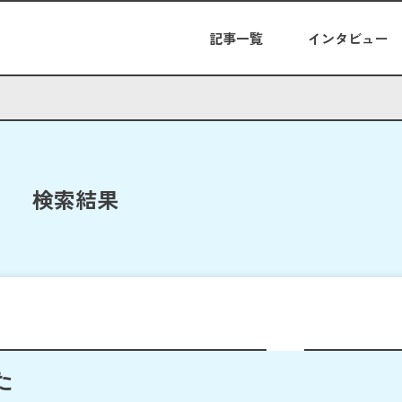
記事一覧
インタビュー
検索結果
た