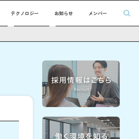
テクノロジー
お知らせ
メンバー