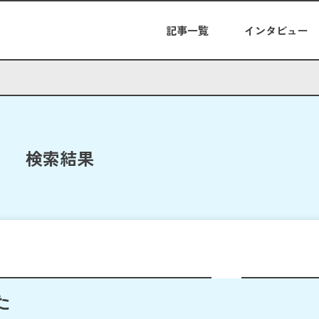
記事一覧
インタビュー
検索結果
た