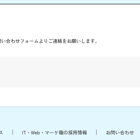
。
問い合わせフォームよりご連絡をお願いします。
ス
IT・Web・マーケ職の採用情報
お問い合わせ