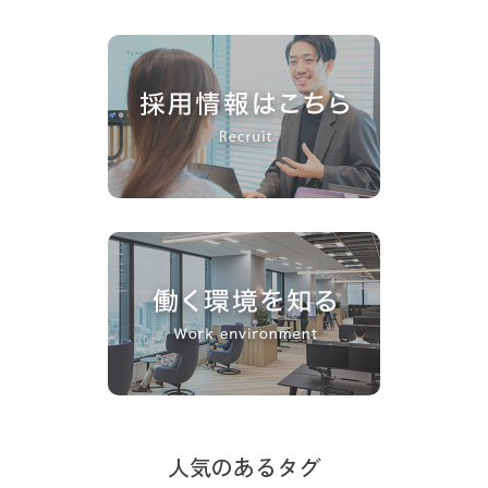
人気のあるタグ