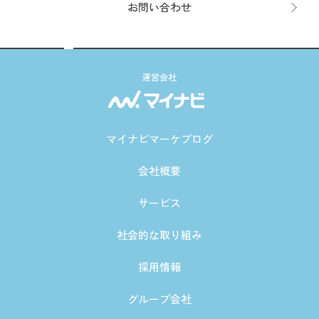
お問い合わせ
運営会社
マイナビマーケブログ
会社概要
サービス
社会的な取り組み
採用情報
グループ会社