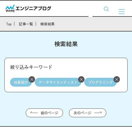
Top
記事一覧
検索結果
検索結果
絞り込みキーワード
社員紹介
データサイエンティスト
プログラミング
前のページ
次のページ