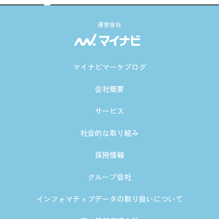
運営会社
マイナビマーケブログ
会社概要
サービス
社会的な取り組み
採用情報
グループ会社
インフォマティブデータの取り扱いについて