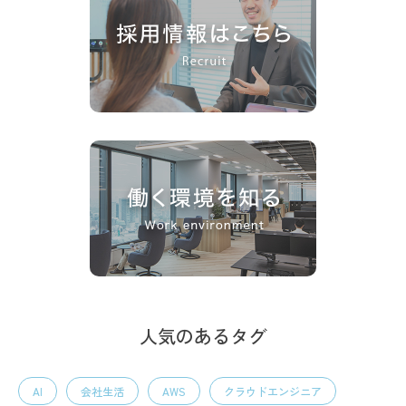
人気のあるタグ
AI
会社生活
AWS
クラウドエンジニア