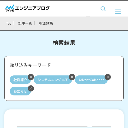
Top
記事一覧
検索結果
検索結果
絞り込みキーワード
社員紹介
システムエンジニア
AdventCalendar
お知らせ