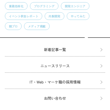
業務効率化
プログラミング
開発エンジニア
イベント参加レポート
内製開発
やってみた
競プロ
メディア掲載
新着記事一覧
ニュースリリース
IT・Web・マーケ職の採用情報
お問い合わせ