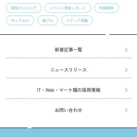
開発エンジニア
イベント参加レポート
内製開発
やってみた
競プロ
メディア掲載
新着記事一覧
ニュースリリース
IT・Web・マーケ職の採用情報
お問い合わせ