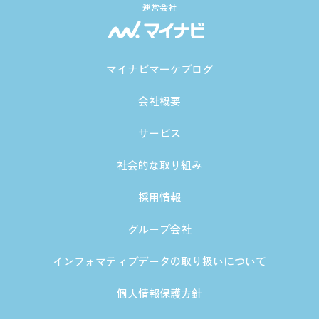
運営会社
マイナビマーケブログ
会社概要
サービス
社会的な取り組み
採用情報
グループ会社
インフォマティブデータの取り扱いについて
個人情報保護方針