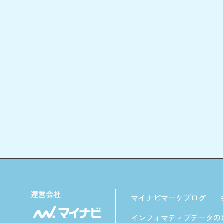
マイナビマーケブログ
インフォマティブデータの