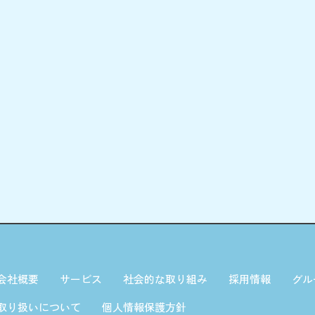
会社概要
サービス
社会的な取り組み
採用情報
グル
取り扱いについて
個人情報保護方針