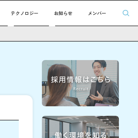
テクノロジー
お知らせ
メンバー