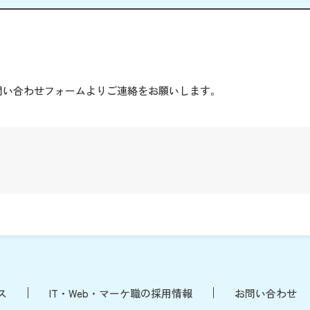
。
問い合わせフォームよりご連絡をお願いします。
ス
IT・Web・マーケ職の採用情報
お問い合わせ