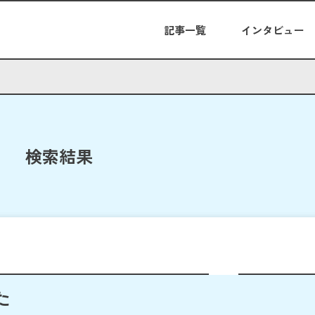
記事一覧
インタビュー
検索結果
た