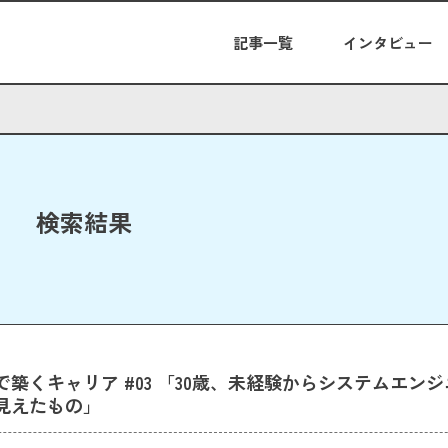
記事一覧
インタビュー
検索結果
築くキャリア #03 「30歳、未経験からシステムエン
見えたもの」