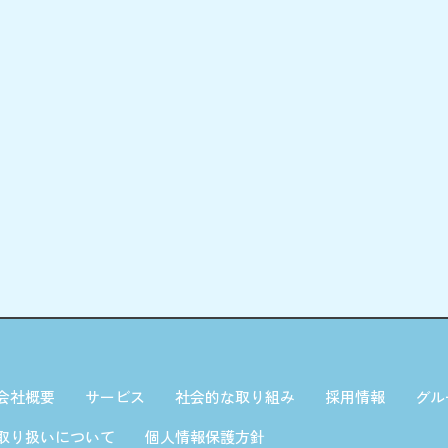
会社概要
サービス
社会的な取り組み
採用情報
グル
取り扱いについて
個人情報保護方針