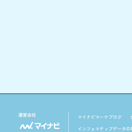
マイナビマーケブログ
インフォマティブデータの