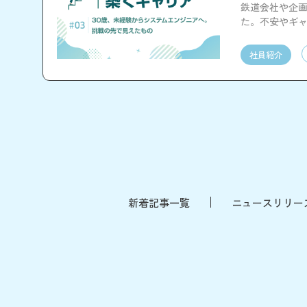
鉄道会社や企画
た。不安やギャ
をお伝えしま
社員紹介
新着記事一覧
ニュースリリー