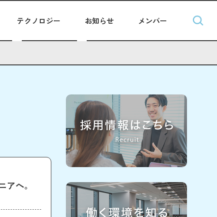
テクノロジー
お知らせ
メンバー
ジニアへ。