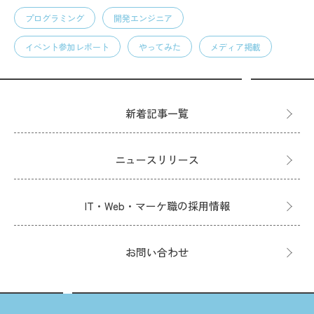
プログラミング
開発エンジニア
イベント参加レポート
やってみた
メディア掲載
新着記事一覧
ニュースリリース
IT・Web・マーケ職の採用情報
お問い合わせ