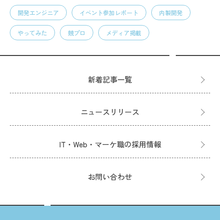
開発エンジニア
イベント参加レポート
内製開発
やってみた
競プロ
メディア掲載
新着記事一覧
ニュースリリース
IT・Web・マーケ職の採用情報
お問い合わせ