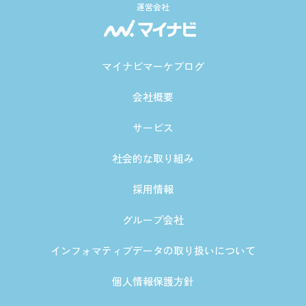
運営会社
マイナビマーケブログ
会社概要
サービス
社会的な取り組み
採用情報
グループ会社
インフォマティブデータの取り扱いについて
個人情報保護方針