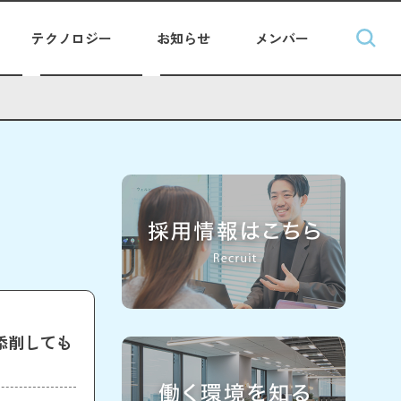
テクノロジー
お知らせ
メンバー
添削しても