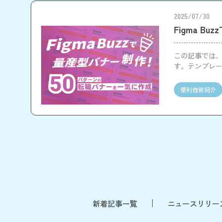
2025/07/30
Figma 
この記事では、F
す。テンプレ
大量生成でき
便利技術紹介
新着記事一覧
ニュースリリー