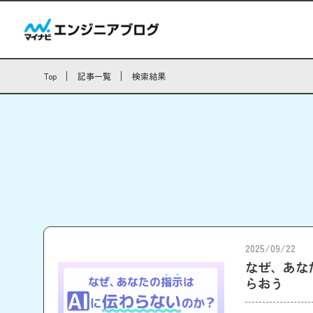
Top
記事一覧
検索結果
2025/09/22
なぜ、あな
らおう