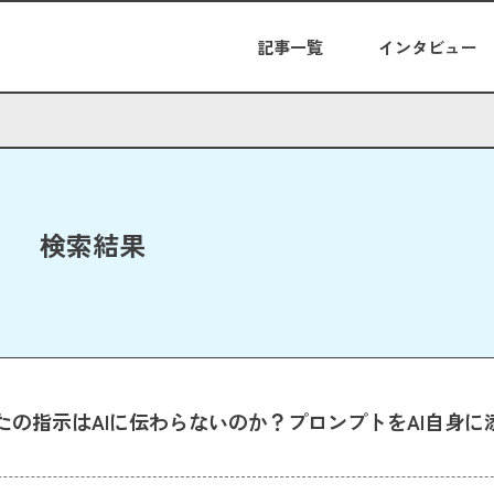
記事一覧
インタビュー
検索結果
たの指示はAIに伝わらないのか？プロンプトをAI自身に