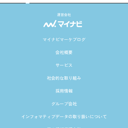
運営会社
マイナビマーケブログ
会社概要
サービス
社会的な取り組み
採用情報
グループ会社
インフォマティブデータの取り扱いについて