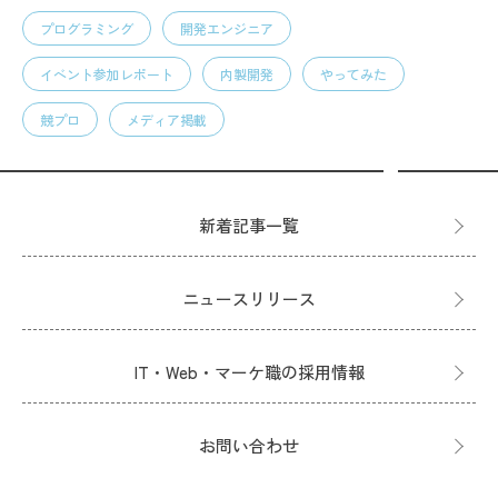
プログラミング
開発エンジニア
イベント参加レポート
内製開発
やってみた
競プロ
メディア掲載
新着記事一覧
ニュースリリース
IT・Web・マーケ職の採用情報
お問い合わせ