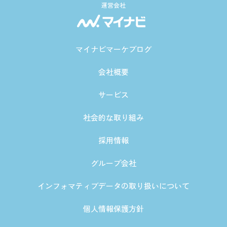
運営会社
マイナビマーケブログ
会社概要
サービス
社会的な取り組み
採用情報
グループ会社
インフォマティブデータの取り扱いについて
個人情報保護方針