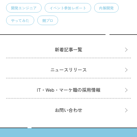
開発エンジニア
イベント参加レポート
内製開発
やってみた
競プロ
新着記事一覧
ニュースリリース
IT・Web・マーケ職の採用情報
お問い合わせ