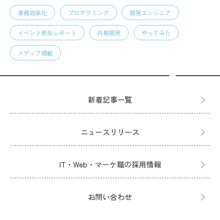
業務効率化
プログラミング
開発エンジニア
イベント参加レポート
内製開発
やってみた
メディア掲載
新着記事一覧
ニュースリリース
IT・Web・マーケ職の採用情報
お問い合わせ