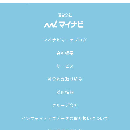
運営会社
マイナビマーケブログ
会社概要
サービス
社会的な取り組み
採用情報
グループ会社
インフォマティブデータの取り扱いについて