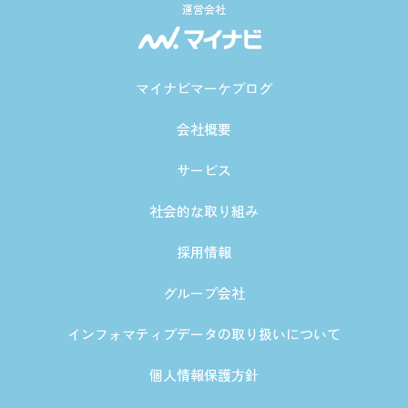
運営会社
マイナビマーケブログ
会社概要
サービス
社会的な取り組み
採用情報
グループ会社
インフォマティブデータの取り扱いについて
個人情報保護方針