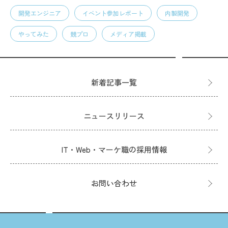
開発エンジニア
イベント参加レポート
内製開発
やってみた
競プロ
メディア掲載
新着記事一覧
ニュースリリース
IT・Web・マーケ職の採用情報
お問い合わせ