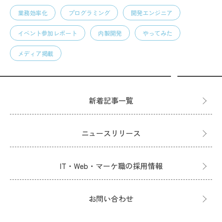
業務効率化
プログラミング
開発エンジニア
イベント参加レポート
内製開発
やってみた
メディア掲載
新着記事一覧
ニュースリリース
IT・Web・マーケ職の採用情報
お問い合わせ