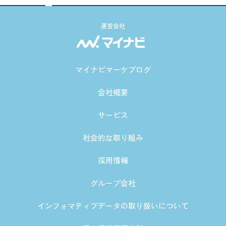
運営会社
マイナビマーケブログ
会社概要
サービス
社会的な取り組み
採用情報
グループ会社
インフォマティブデータの取り扱いについて