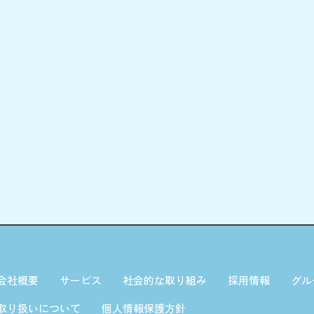
会社概要
サービス
社会的な取り組み
採用情報
グル
取り扱いについて
個人情報保護方針