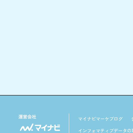
マイナビマーケブログ
インフォマティブデータの