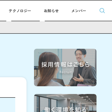
テクノロジー
お知らせ
メンバー