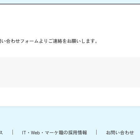
。
問い合わせフォームよりご連絡をお願いします。
ス
IT・Web・マーケ職の採用情報
お問い合わせ