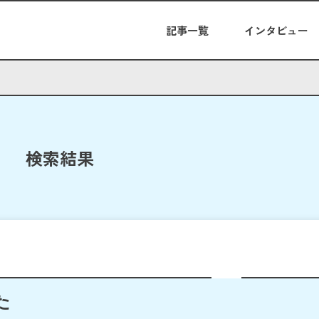
記事一覧
インタビュー
検索結果
た