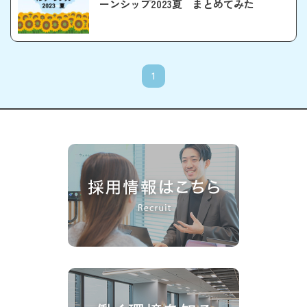
ーンシップ2023夏 まとめてみた
1