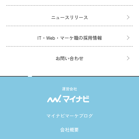
ニュースリリース
IT・Web・マーケ職の採用情報
お問い合わせ
運営会社
マイナビマーケブログ
会社概要