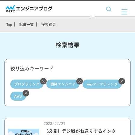
Top
記事一覧
検索結果
検索結果
絞り込みキーワード
プログラミング
開発エンジニア
webマーケティング
AWS
2023/07/21
【必見】デジ戦がお送りするインタ