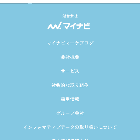
運営会社
マイナビマーケブログ
会社概要
サービス
社会的な取り組み
採用情報
グループ会社
インフォマティブデータの取り扱いについて