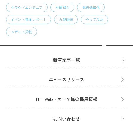
クラウドエンジニア
社員紹介
業務効率化
イベント参加レポート
内製開発
やってみた
メディア掲載
新着記事一覧
ニュースリリース
IT・Web・マーケ職の採用情報
お問い合わせ