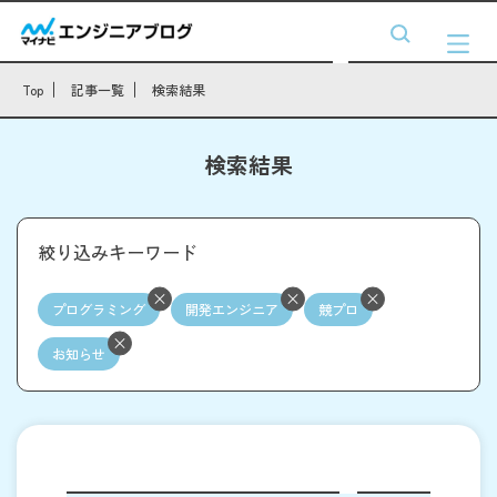
Top
記事一覧
検索結果
検索結果
絞り込みキーワード
プログラミング
開発エンジニア
競プロ
お知らせ