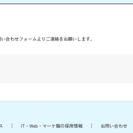
。
問い合わせフォームよりご連絡をお願いします。
ス
IT・Web・マーケ職の採用情報
お問い合わせ