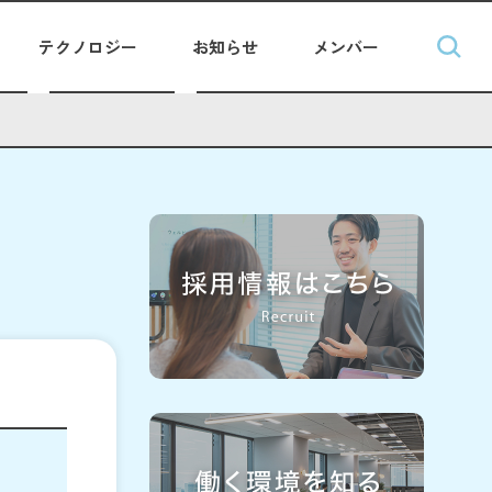
テクノロジー
お知らせ
メンバー