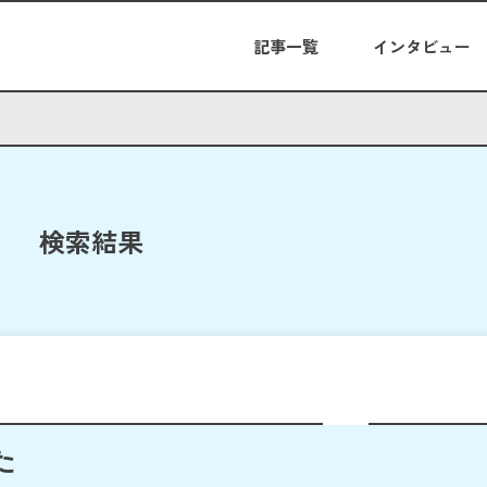
記事一覧
インタビュー
検索結果
た