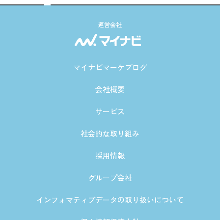
運営会社
マイナビマーケブログ
会社概要
サービス
社会的な取り組み
採用情報
グループ会社
インフォマティブデータの取り扱いについて