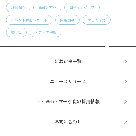
社員紹介
業務効率化
開発エンジニア
イベント参加レポート
内製開発
やってみた
競プロ
メディア掲載
新着記事一覧
ニュースリリース
IT・Web・マーケ職の採用情報
お問い合わせ