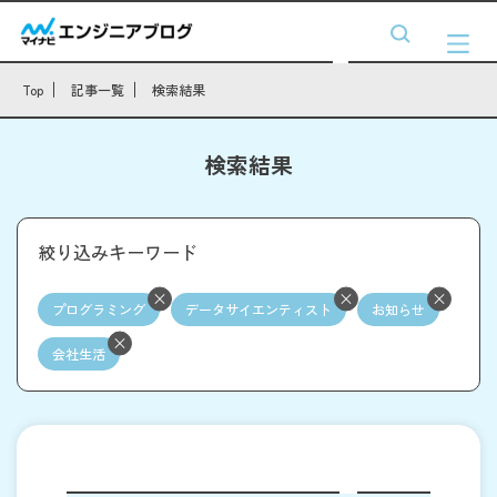
Top
記事一覧
検索結果
検索結果
絞り込みキーワード
プログラミング
データサイエンティスト
お知らせ
会社生活