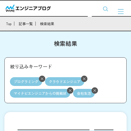
Top
記事一覧
検索結果
検索結果
絞り込みキーワード
プログラミング
クラウドエンジニア
マイナビエンジニアからの挑戦状
会社生活