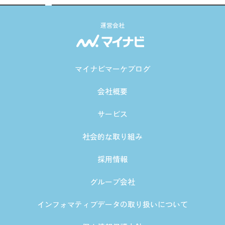
運営会社
マイナビマーケブログ
会社概要
サービス
社会的な取り組み
採用情報
グループ会社
インフォマティブデータの取り扱いについて