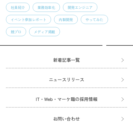
社員紹介
業務効率化
開発エンジニア
イベント参加レポート
内製開発
やってみた
競プロ
メディア掲載
新着記事一覧
ニュースリリース
IT・Web・マーケ職の採用情報
お問い合わせ