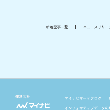
新着記事一覧
ニュースリリー
マイナビマーケブログ
インフォマティブデータの