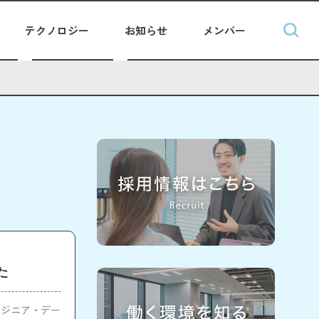
テクノロジー
お知らせ
メンバー
た
ンジニア・デー