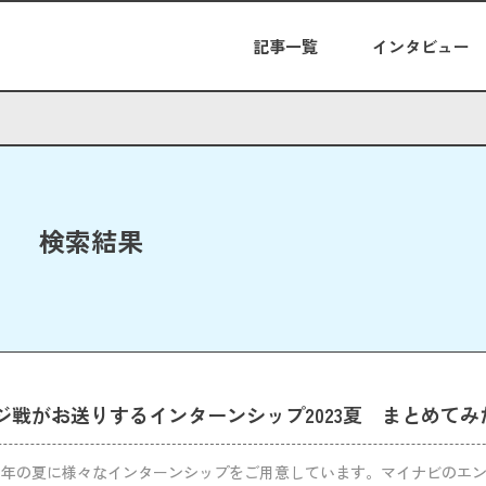
記事一覧
インタビュー
検索結果
ジ戦がお送りするインターンシップ2023夏 まとめてみ
23年の夏に様々なインターンシップをご用意しています。マイナビのエ