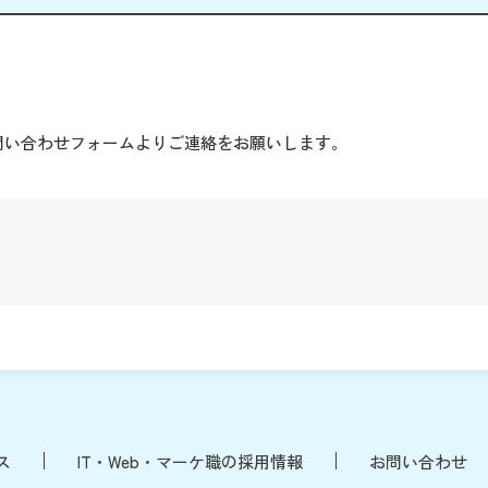
。
問い合わせフォームよりご連絡をお願いします。
ス
IT・Web・マーケ職の採用情報
お問い合わせ