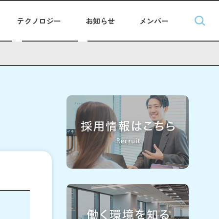
テクノロジー
お知らせ
メンバー