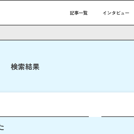
記事一覧
インタビュー
検索結果
た