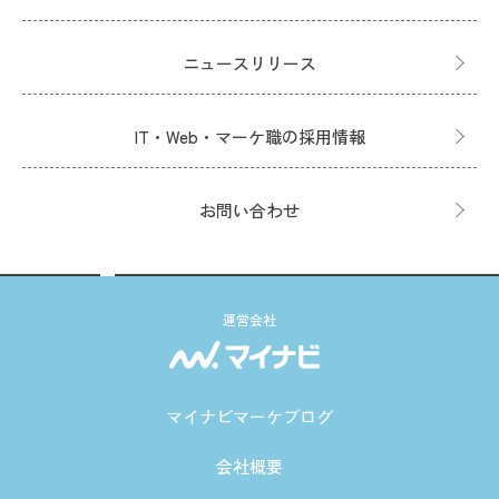
ニュースリリース
IT・Web・マーケ職の採用情報
お問い合わせ
運営会社
マイナビマーケブログ
会社概要