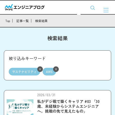
Top
記事一覧
検索結果
検索結果
絞り込みキーワード
サステナビリティ
AWS
2026/03/31
私がデジ戦で築くキャリア #03 「30
歳、未経験からシステムエンジニア
へ。挑戦の先で見えたもの」