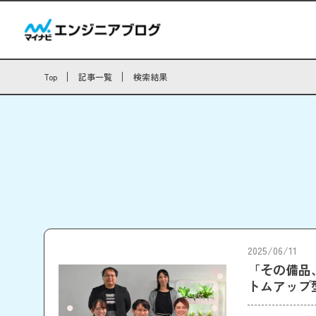
Top
記事一覧
検索結果
2025/06/11
「その備品
トムアップ