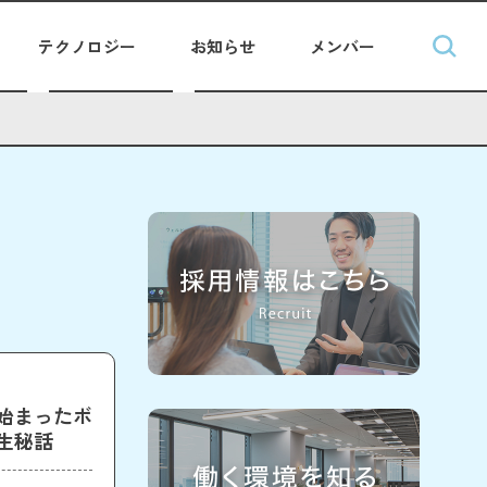
テクノロジー
お知らせ
メンバー
始まったボ
生秘話