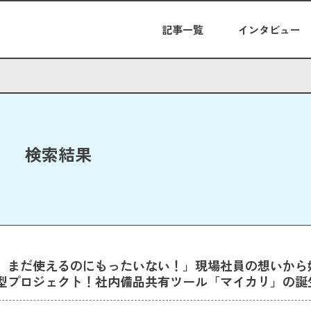
記事一覧
インタビュー
検索結果
、まだ使えるのにもったいない！」現場社員の想いから
型プロジェクト！社内備品共有ツール「マイカリ」の誕