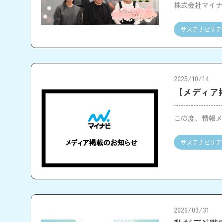
株式会社マイナ
サステナビリテ
2025/10/14
【メディア
この度、情報メ
サステナビリテ
2026/03/31