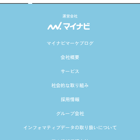
運営会社
マイナビマーケブログ
会社概要
サービス
社会的な取り組み
採用情報
グループ会社
インフォマティブデータの取り扱いについて