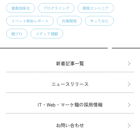
業務効率化
プログラミング
開発エンジニア
イベント参加レポート
内製開発
やってみた
競プロ
メディア掲載
新着記事一覧
ニュースリリース
IT・Web・マーケ職の採用情報
お問い合わせ