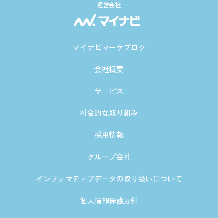
運営会社
マイナビマーケブログ
会社概要
サービス
社会的な取り組み
採用情報
グループ会社
インフォマティブデータの取り扱いについて
個人情報保護方針