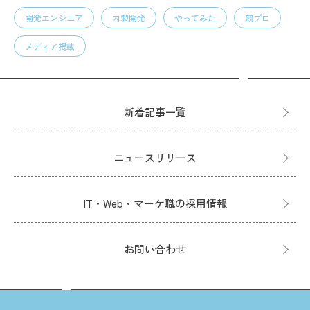
開発エンジニア
内製開発
やってみた
競プロ
メディア掲載
新着記事一覧
ニュースリリース
IT・Web・マーケ職の採用情報
お問い合わせ