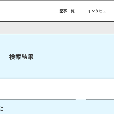
記事一覧
インタビュー
検索結果
た