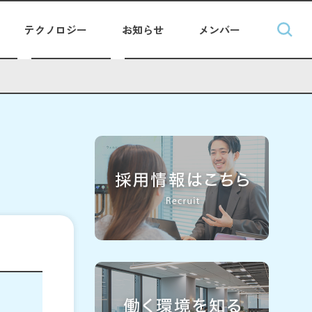
テクノロジー
お知らせ
メンバー