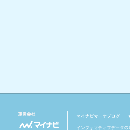
マイナビマーケブログ
インフォマティブデータの