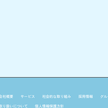
会社概要
サービス
社会的な取り組み
採用情報
グル
取り扱いについて
個人情報保護方針