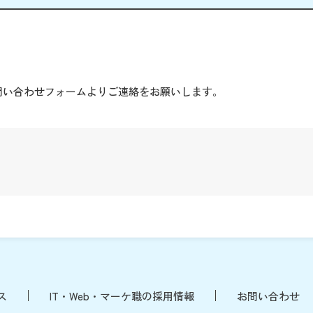
。
問い合わせフォームよりご連絡をお願いします。
ス
IT・Web・マーケ職の採用情報
お問い合わせ