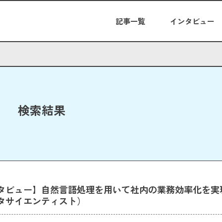
記事一覧
インタビュー
検索結果
タビュー】自然言語処理を用いて社内の業務効率化を実現
タサイエンティスト）