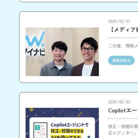
2025/03/31
【メディア掲
この度、情報メ
業務効率化
2025/05/22
Copilo
校正・校閲の質
正エディター