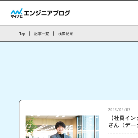
Top
記事一覧
検索結果
2023/02/07
【社員イン
さん（デー