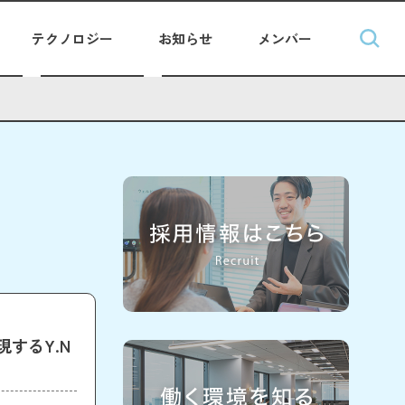
テクノロジー
お知らせ
メンバー
するY.N