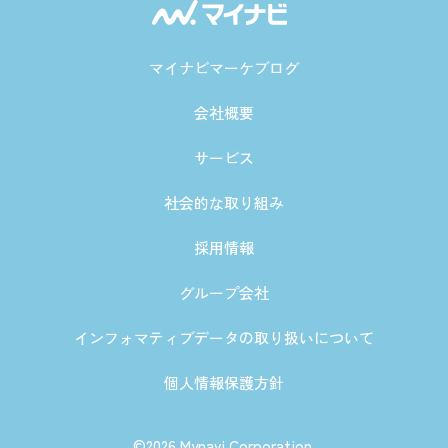
マイナビマーケブログ
会社概要
サービス
社会的な取り組み
採用情報
グループ会社
インフォマティブデータの取り扱いについて
個人情報保護方針
©2026 Mynavi Corporation.