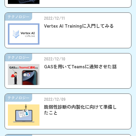
テクノロジー
2022/12/11
Vertex AI Trainingに入門してみる
テクノロジー
2022/12/10
GASを用いてTeamsに通知させた話
テクノロジー
2022/12/09
脆弱性診断の内製化に向けて準備し
たこと