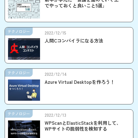
でやっておくと良いこと5選」
テクノロジー
2022/12/15
人間Cコンパイラになる方法
テクノロジー
2022/12/14
Azure Virtual Desktopを作ろう！
テクノロジー
2022/12/13
WPScanとElasticStackを利用して、
WPサイトの脆弱性を検知する