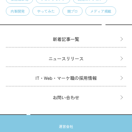
内製開発
やってみた
競プロ
メディア掲載
新着記事一覧
ニュースリリース
IT・Web・マーケ職の採用情報
お問い合わせ
運営会社