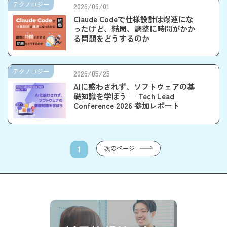
テクノロジー
2026/06/01
Claude Codeで仕様設計は爆速にな
ったけど、結局、調整に時間がかか
る問題をどうするのか
テクノロジー
2026/05/25
AIに惑わされず、ソフトウェアの基
礎知識を学ぼう — Tech Lead
Conference 2026 参加レポート
次のページ
1