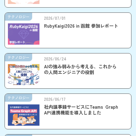
トの力で創る
テクノロジー
2026/07/01
RubyKaigi2026 in 函館 参加レポート
テクノロジー
2026/06/24
AIの強み弱みから考える、これから
の人間エンジニアの役割
テクノロジー
2026/06/17
社内議事録サービスにTeams Graph
API連携機能を導入しました