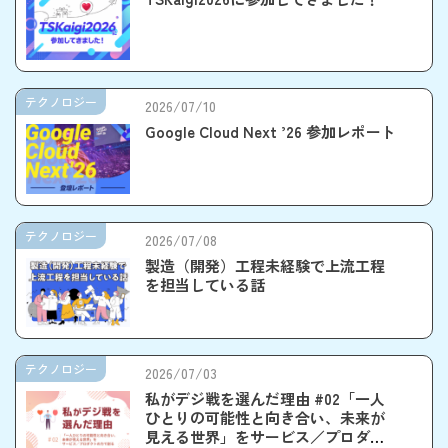
テクノロジー
2026/07/10
Google Cloud Next ’26 参加レポート
テクノロジー
2026/07/08
製造（開発）工程未経験で上流工程
を担当している話
テクノロジー
2026/07/03
私がデジ戦を選んだ理由 #02「一人
ひとりの可能性と向き合い、未来が
見える世界」をサービス／プロダク