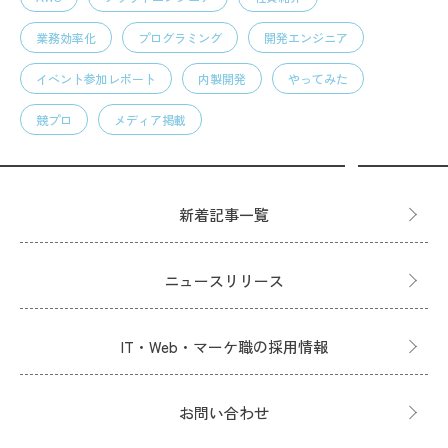
業務効率化
プログラミング
開発エンジニア
イベント参加レポート
内製開発
やってみた
競プロ
メディア掲載
新着記事一覧
ニュースリリース
IT・Web・マーケ職の採用情報
お問い合わせ