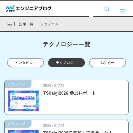
Top
記事一覧
テクノロジー
テクノロジー一覧
インタビュー
テクノロジー
お知らせ
テクノロジー
2026/07/29
TSKaigi2026 参加レポート
テクノロジー
2026/07/14
TSKaigi2026に参加してきました！