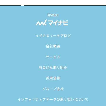
運営会社
マイナビマーケブログ
会社概要
サービス
社会的な取り組み
採用情報
グループ会社
インフォマティブデータの取り扱いについて