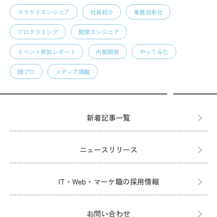
クラウドエンジニア
社員紹介
業務効率化
プログラミング
開発エンジニア
イベント参加レポート
内製開発
やってみた
競プロ
メディア掲載
新着記事一覧
ニュースリリース
IT・Web・マーケ職の採用情報
お問い合わせ