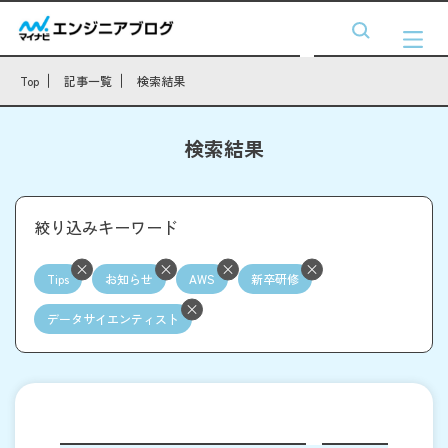
Top
記事一覧
検索結果
検索結果
絞り込みキーワード
Tips
お知らせ
AWS
新卒研修
データサイエンティスト