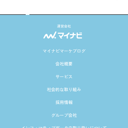
運営会社
マイナビマーケブログ
会社概要
サービス
社会的な取り組み
採用情報
グループ会社
インフォマティブデータの取り扱いについて