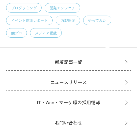
プログラミング
開発エンジニア
イベント参加レポート
内製開発
やってみた
競プロ
メディア掲載
新着記事一覧
ニュースリリース
IT・Web・マーケ職の採用情報
お問い合わせ