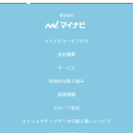
運営会社
マイナビマーケブログ
会社概要
サービス
社会的な取り組み
採用情報
グループ会社
インフォマティブデータの取り扱いについて