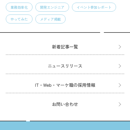
業務効率化
開発エンジニア
イベント参加レポート
やってみた
メディア掲載
新着記事一覧
ニュースリリース
IT・Web・マーケ職の採用情報
お問い合わせ