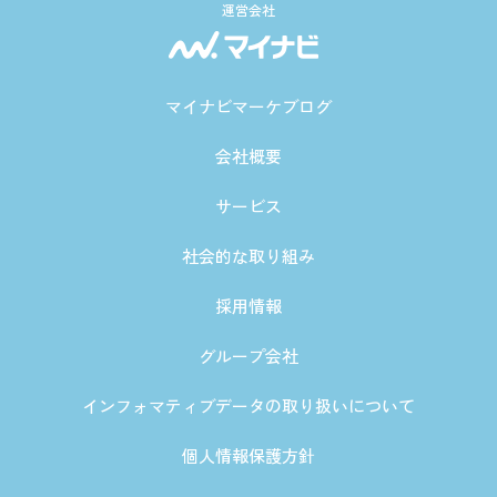
運営会社
マイナビマーケブログ
会社概要
サービス
社会的な取り組み
採用情報
グループ会社
インフォマティブデータの取り扱いについて
個人情報保護方針