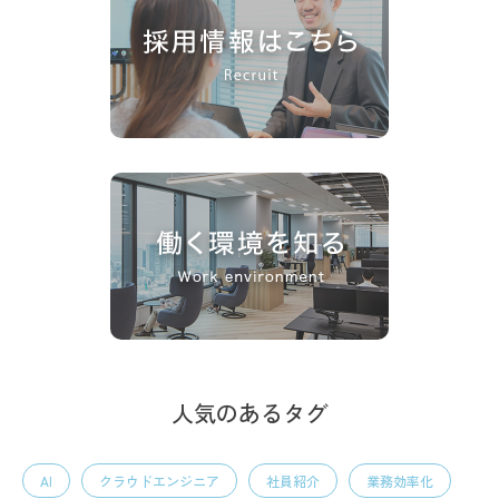
人気のあるタグ
AI
クラウドエンジニア
社員紹介
業務効率化