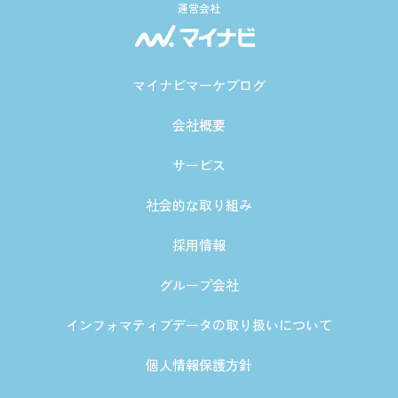
運営会社
マイナビマーケブログ
会社概要
サービス
社会的な取り組み
採用情報
グループ会社
インフォマティブデータの取り扱いについて
個人情報保護方針