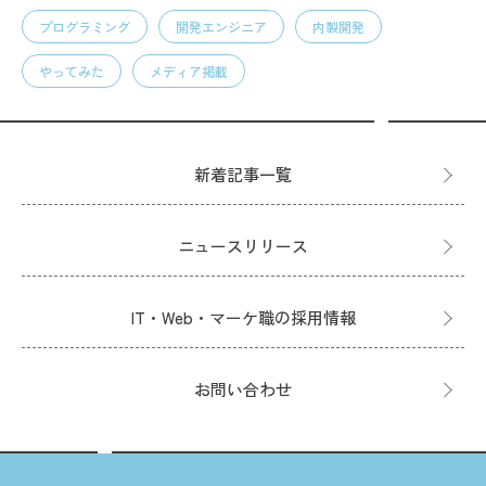
プログラミング
開発エンジニア
内製開発
やってみた
メディア掲載
新着記事一覧
ニュースリリース
IT・Web・マーケ職の採用情報
お問い合わせ