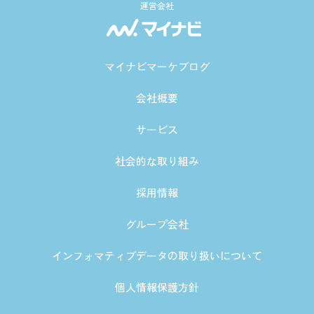
運営会社
マイナビマーケブログ
会社概要
サービス
社会的な取り組み
採用情報
グループ会社
インフォマティブデータの取り扱いについて
個人情報保護方針