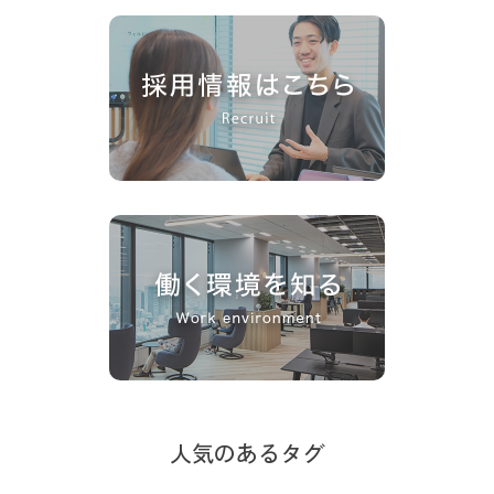
人気のあるタグ