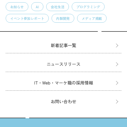
お知らせ
AI
会社生活
プログラミング
イベント参加レポート
内製開発
メディア掲載
新着記事一覧
ニュースリリース
IT・Web・マーケ職の採用情報
お問い合わせ