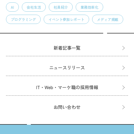
AI
会社生活
社員紹介
業務効率化
プログラミング
イベント参加レポート
メディア掲載
新着記事一覧
ニュースリリース
IT・Web・マーケ職の採用情報
お問い合わせ