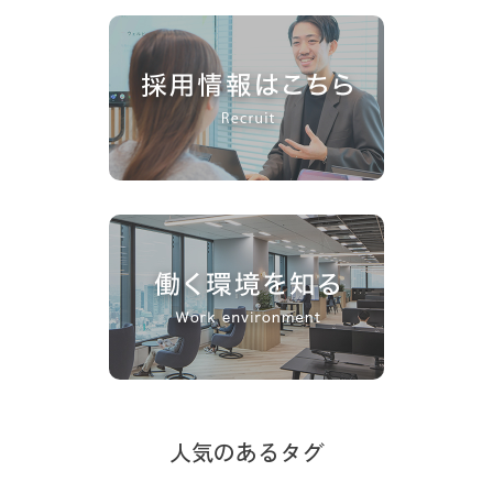
人気のあるタグ