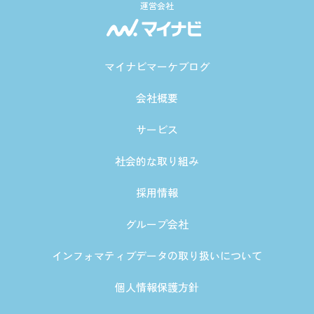
運営会社
マイナビマーケブログ
会社概要
サービス
社会的な取り組み
採用情報
グループ会社
インフォマティブデータの取り扱いについて
個人情報保護方針