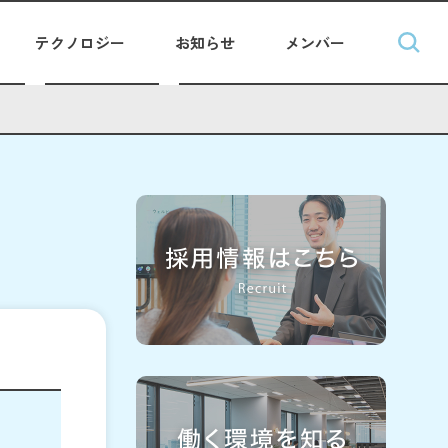
テクノロジー
お知らせ
メンバー