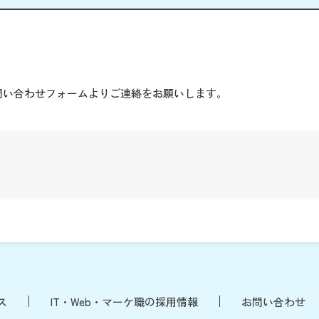
。
問い合わせフォームよりご連絡をお願いします。
ス
IT・Web・マーケ職の採用情報
お問い合わせ