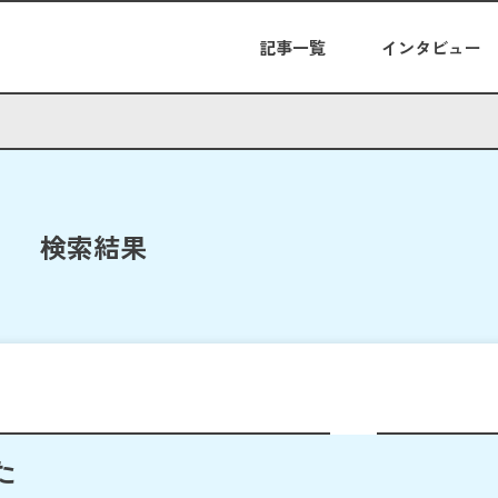
記事一覧
インタビュー
検索結果
た