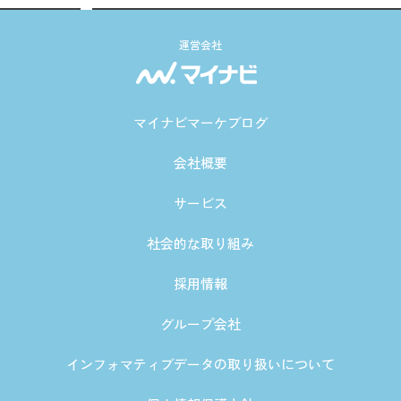
運営会社
マイナビマーケブログ
会社概要
サービス
社会的な取り組み
採用情報
グループ会社
インフォマティブデータの取り扱いについて