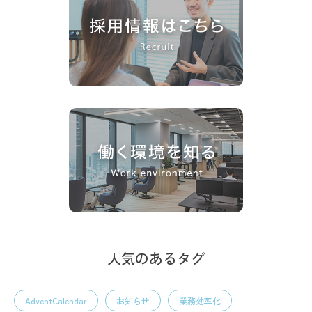
人気のあるタグ
AdventCalendar
お知らせ
業務効率化