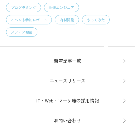
プログラミング
開発エンジニア
イベント参加レポート
内製開発
やってみた
メディア掲載
新着記事一覧
ニュースリリース
IT・Web・マーケ職の採用情報
お問い合わせ