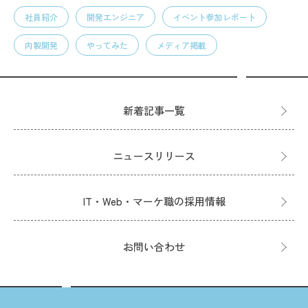
社員紹介
開発エンジニア
イベント参加レポート
内製開発
やってみた
メディア掲載
新着記事一覧
ニュースリリース
IT・Web・マーケ職の採用情報
お問い合わせ