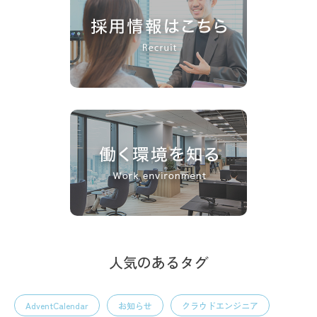
人気のあるタグ
AdventCalendar
お知らせ
クラウドエンジニア