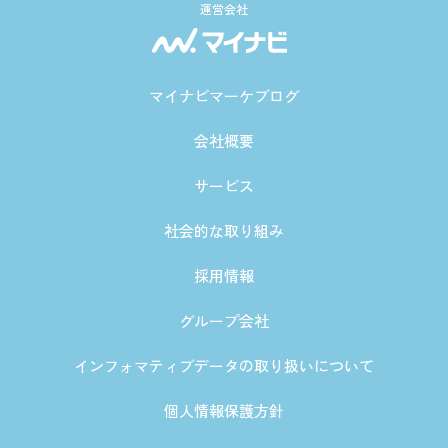
運営会社
マイナビマーケブログ
会社概要
サービス
社会的な取り組み
採用情報
グループ会社
インフォマティブデータの取り扱いについて
個人情報保護方針