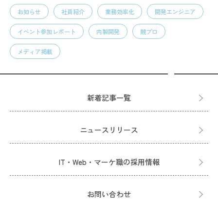
お知らせ
社員紹介
業務効率化
開発エンジニア
イベント参加レポート
内製開発
競プロ
メディア掲載
新着記事一覧
ニュースリリース
IT・Web・マーケ職の採用情報
お問い合わせ