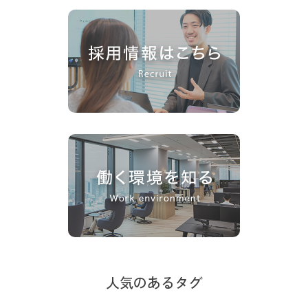
人気のあるタグ