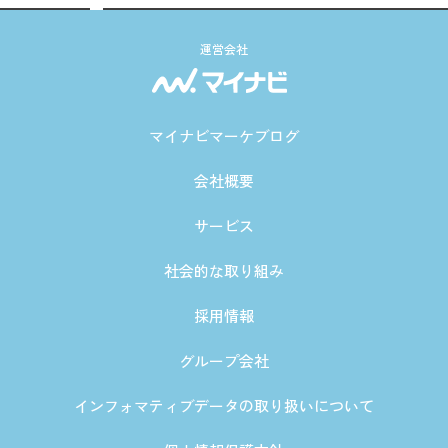
運営会社
マイナビマーケブログ
会社概要
サービス
社会的な取り組み
採用情報
グループ会社
インフォマティブデータの取り扱いについて