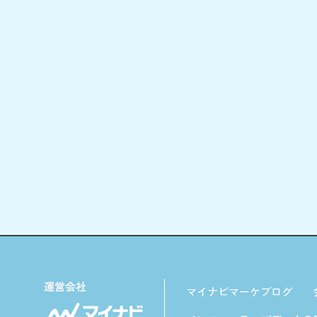
マイナビマーケブログ