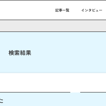
記事一覧
インタビュー
検索結果
た