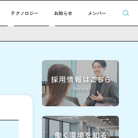
テクノロジー
お知らせ
メンバー