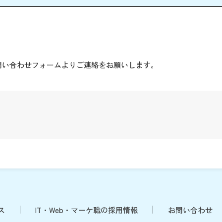
。
問い合わせフォームよりご連絡をお願いします。
ス
IT・Web・マーケ職の採用情報
お問い合わせ