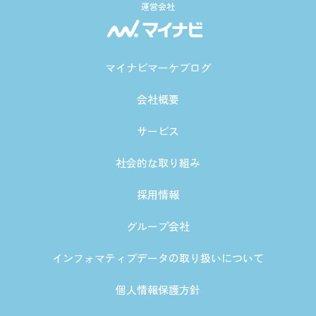
運営会社
マイナビマーケブログ
会社概要
サービス
社会的な取り組み
採用情報
グループ会社
インフォマティブデータの取り扱いについて
個人情報保護方針