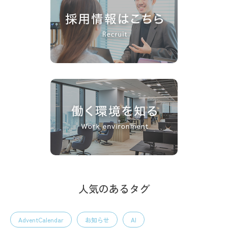
人気のあるタグ
AdventCalendar
お知らせ
AI