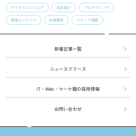
クラウドエンジニア
社員紹介
プログラミング
開発エンジニア
内製開発
メディア掲載
新着記事一覧
ニュースリリース
IT・Web・マーケ職の採用情報
お問い合わせ