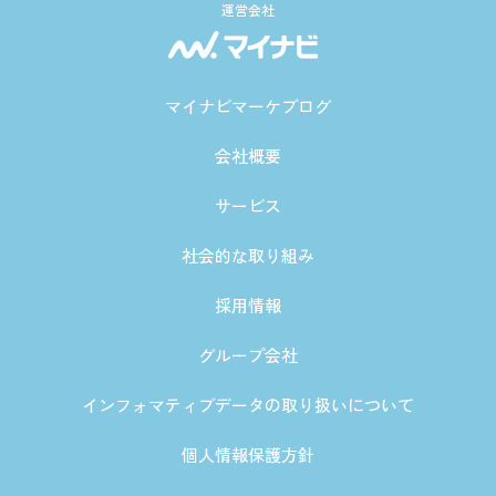
運営会社
マイナビマーケブログ
会社概要
サービス
社会的な取り組み
採用情報
グループ会社
インフォマティブデータの取り扱いについて
個人情報保護方針