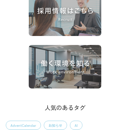
人気のあるタグ
AdventCalendar
お知らせ
AI