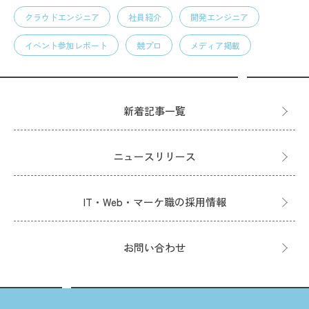
クラウドエンジニア
社員紹介
開発エンジニア
イベント参加レポート
競プロ
メディア掲載
新着記事一覧
ニュースリリース
IT・Web・マーケ職の採用情報
お問い合わせ