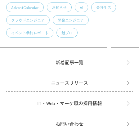
AdventCalendar
お知らせ
AI
会社生活
クラウドエンジニア
開発エンジニア
イベント参加レポート
競プロ
新着記事一覧
ニュースリリース
IT・Web・マーケ職の採用情報
お問い合わせ