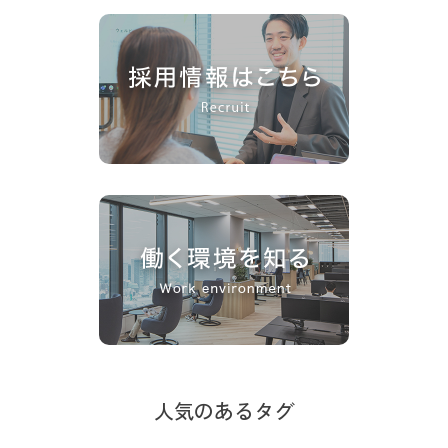
人気のあるタグ