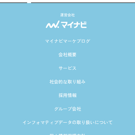
運営会社
マイナビマーケブログ
会社概要
サービス
社会的な取り組み
採用情報
グループ会社
インフォマティブデータの取り扱いについて