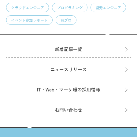
クラウドエンジニア
プログラミング
開発エンジニア
イベント参加レポート
競プロ
新着記事一覧
ニュースリリース
IT・Web・マーケ職の採用情報
お問い合わせ