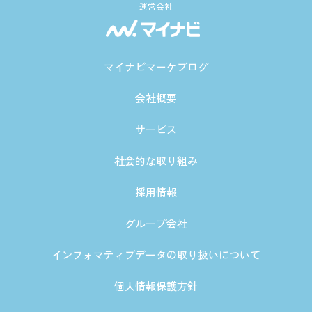
運営会社
マイナビマーケブログ
会社概要
サービス
社会的な取り組み
採用情報
グループ会社
インフォマティブデータの取り扱いについて
個人情報保護方針