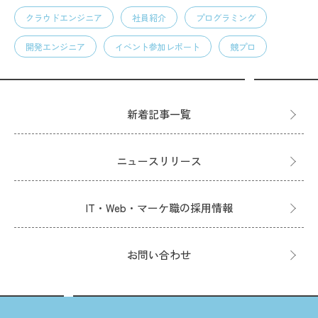
クラウドエンジニア
社員紹介
プログラミング
開発エンジニア
イベント参加レポート
競プロ
新着記事一覧
ニュースリリース
IT・Web・マーケ職の採用情報
お問い合わせ