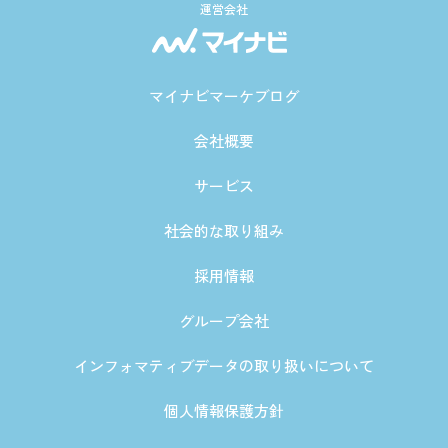
運営会社
マイナビマーケブログ
会社概要
サービス
社会的な取り組み
採用情報
グループ会社
インフォマティブデータの取り扱いについて
個人情報保護方針