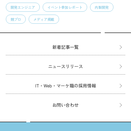
開発エンジニア
イベント参加レポート
内製開発
競プロ
メディア掲載
新着記事一覧
ニュースリリース
IT・Web・マーケ職の採用情報
お問い合わせ