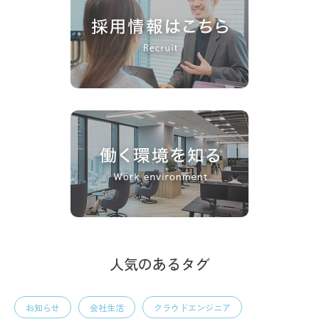
人気のあるタグ
お知らせ
会社生活
クラウドエンジニア