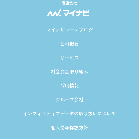
運営会社
マイナビマーケブログ
会社概要
サービス
社会的な取り組み
採用情報
グループ会社
インフォマティブデータの取り扱いについて
個人情報保護方針