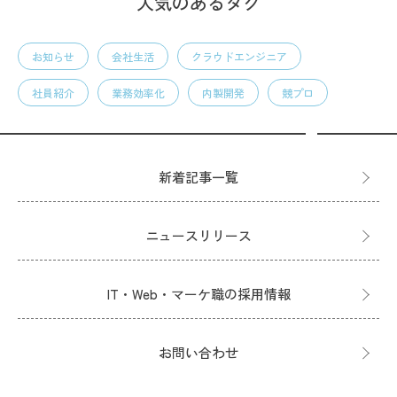
人気のあるタグ
お知らせ
会社生活
クラウドエンジニア
社員紹介
業務効率化
内製開発
競プロ
新着記事一覧
ニュースリリース
IT・Web・マーケ職の採用情報
お問い合わせ