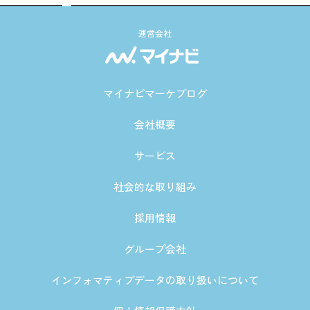
運営会社
マイナビマーケブログ
会社概要
サービス
社会的な取り組み
採用情報
グループ会社
インフォマティブデータの取り扱いについて