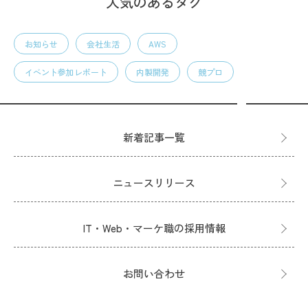
人気のあるタグ
お知らせ
会社生活
AWS
イベント参加レポート
内製開発
競プロ
新着記事一覧
ニュースリリース
IT・Web・マーケ職の採用情報
お問い合わせ