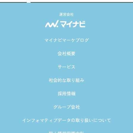
運営会社
マイナビマーケブログ
会社概要
サービス
社会的な取り組み
採用情報
グループ会社
インフォマティブデータの取り扱いについて